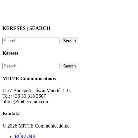
KERESÉS | SEARCH
Search
Keresés
Search
MITTE Communications
1137 Budapest, Jászai Mari tér 5-6.
Tel: :+36 30 318 3607
office@mittecomm.com
Kontakt
© 2026 MITTE Communications.
Close
RÓLUNK