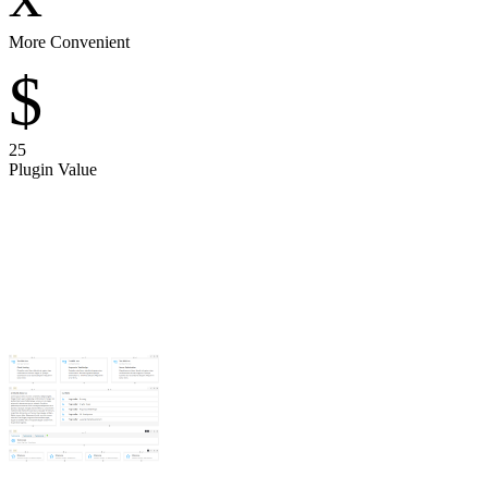
More Convenient
$
25
Plugin Value