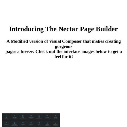
Introducing The Nectar Page Builder
A Modified version of Visual Composer that makes creating
gorgeous
pages a breeze. Check out the interface images below to get a
feel for it!