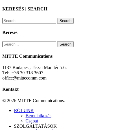
KERESÉS | SEARCH
Search
Keresés
Search
MITTE Communications
1137 Budapest, Jászai Mari tér 5-6.
Tel: :+36 30 318 3607
office@mittecomm.com
Kontakt
© 2026 MITTE Communications.
Close
RÓLUNK
Menu
Bemutatkozás
Csapat
SZOLGÁLTATÁSOK